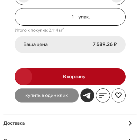
упак.
2
Итого к покупке: 2.114 м
Ваша цена
7 589.26 ₽
В корзину
купить в один клик
Доставка