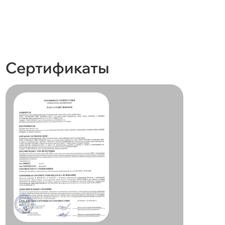
Сертификаты