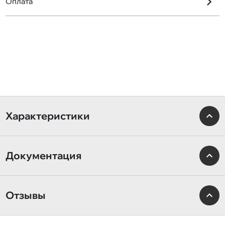
Оплата
Характеристики
Документация
Отзывы