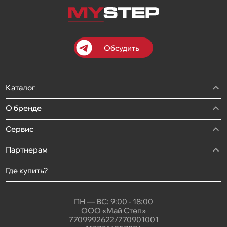
Обсудить
Каталог
О бренде
Сервис
Партнерам
Где купить?
ПН — ВС: 9:00 - 18:00
ООО «Май Степ»
7709992622/770901001