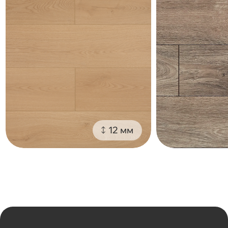
12 мм