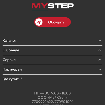
Обсудить
Каталог
О бренде
Сервис
Партнерам
Где купить?
ПН — ВС: 9:00 - 18:00
ООО «Май Степ»
7709992622/770901001