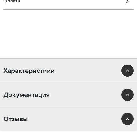
Оплата
Характеристики
Документация
Отзывы