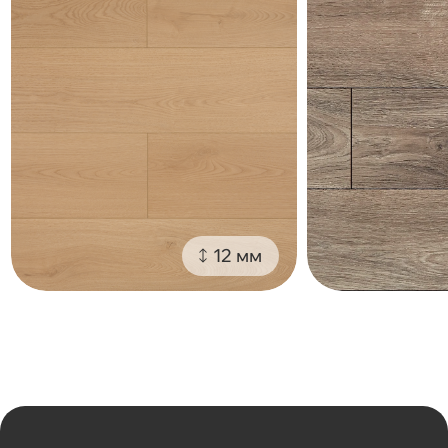
12 мм