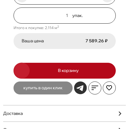
упак.
2
Итого к покупке: 2.114 м
Ваша цена
7 589.26 ₽
В корзину
купить в один клик
Доставка