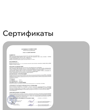
Сертификаты