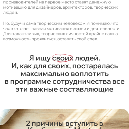
производителей на первое место ставят денежную
мотивацию для дизайнеров, архитекторов, творческих
людей.
Но, будучи сама творческим человеком, я понимаю, что
часто это не главная мотивация в жизни и деятельности.
Для талантливых, творческих личностей крайне важна
возможность проявиться, оставить свой след.
Я ищу
своих
людей.
И, как для своих, постаралась
максимально воплотить
в программе сотрудничества все
эти важные составляющие
2 причины вступить в