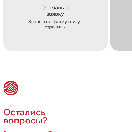
Отправьте
заявку
Заполните форму внизу
страницы
Остались
вопросы?