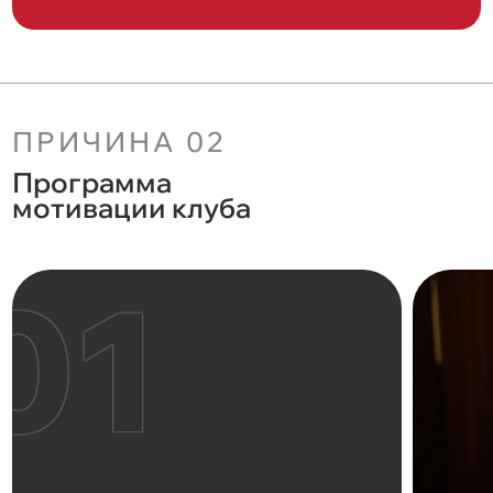
ПРИЧИНА 02
Программа
мотивации клуба