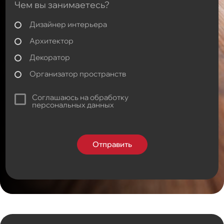
Чем вы занимаетесь?
Дизайнер интерьера
Архитектор
Декоратор
Организатор пространств
Соглашаюсь на обработку
персональных данных
Отправить