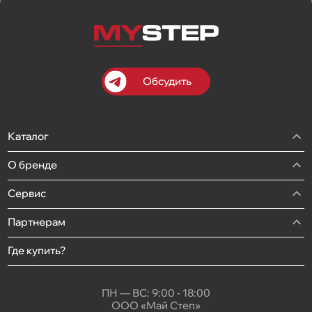
Обсудить
Каталог
О бренде
Сервис
Партнерам
Где купить?
ПН — ВС: 9:00 - 18:00
ООО «Май Степ»