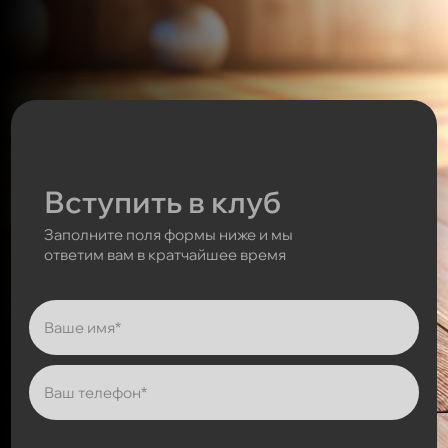
Вступить в клуб
Заполните поля формы ниже и мы
ответим вам в кратчайшее время