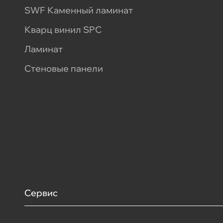
SWF Каменный ламинат
Кварц винил SPC
Ламинат
Стеновые панели
Сервис