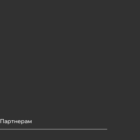
Партнерам