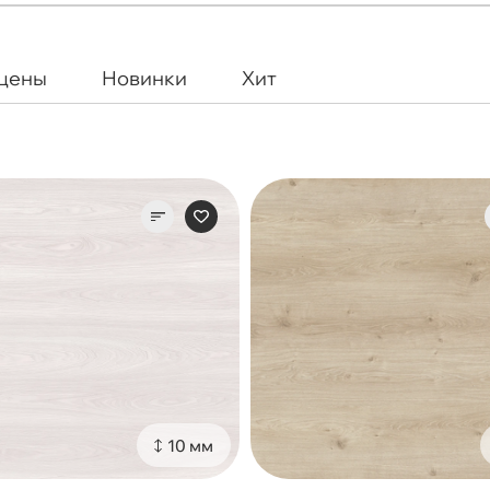
 цены
Новинки
Хит
10 мм