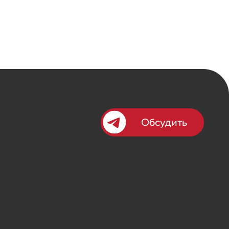
Обсудить