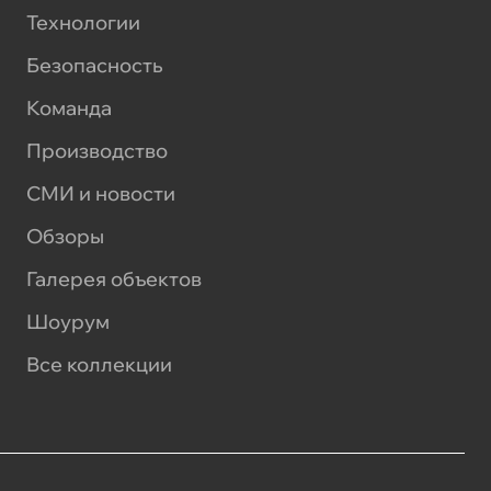
Технологии
Безопасность
Команда
Производство
СМИ и новости
Обзоры
Галерея объектов
Шоурум
Все коллекции