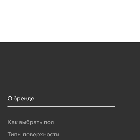
О бренде
Как выбрать пол
Типы поверхности