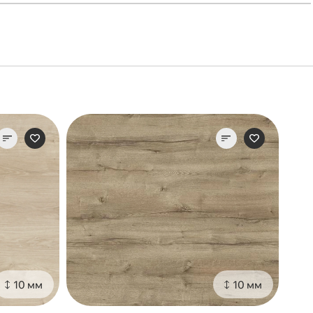
10 мм
10 мм