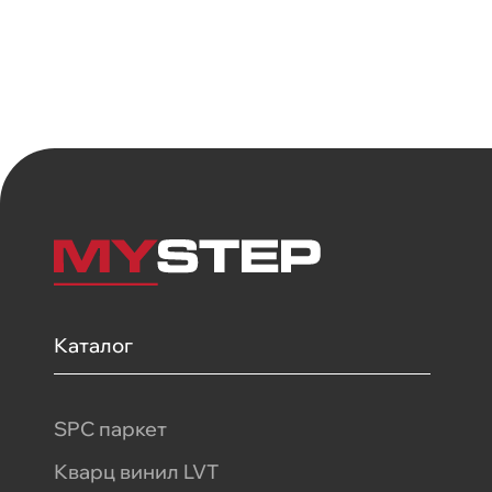
Каталог
SPC паркет
Кварц винил LVT