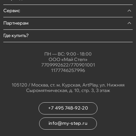
Сервис
Партнерам
Где купить?
ПН — ВС: 9:00 - 18:00
ООО «Май Степ»
7709992622/770901001
1177746257996
105120 / Москва, ст. м. Курская, ArtPlay, ул. Нижняя
Сыромятническая, д. 10, стр. 3, 3 этаж
+7 495 748-92-20
info@my-step.ru