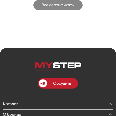
Все сертификаты
Обсудить
Каталог
О бренде