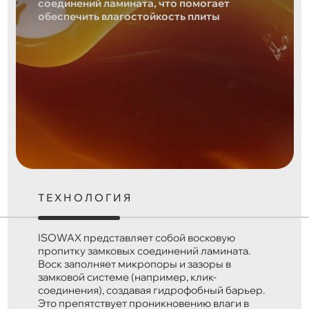
соединений ламината, что помогает
обеспечить влагостойкость плиты
ТЕХНОЛОГИЯ
ISOWAX представляет собой восковую
пропитку замковых соединений ламината.
Воск заполняет микропоры и зазоры в
замковой системе (например, клик-
соединения), создавая гидрофобный барьер.
Это препятствует проникновению влаги в