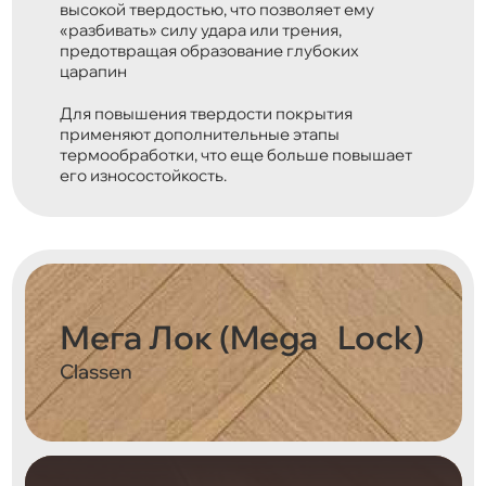
высокой твердостью, что позволяет ему
«разбивать» силу удара или трения,
предотвращая образование глубоких
царапин
Для повышения твердости покрытия
применяют дополнительные этапы
термообработки, что еще больше повышает
его износостойкость.
Мега Лок (Mega Lock)
Classen