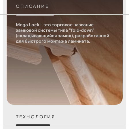
ОПИСАНИЕ
Mega Lock – это торговое название
замковой системы типа “fold-down”
(складывающийся замок), разработанной
для быстрого монтажа ламината.
ТЕХНОЛОГИЯ