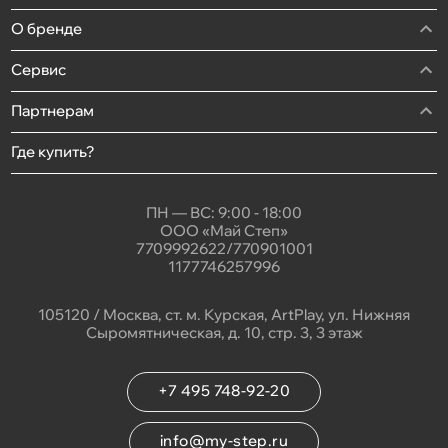
О бренде
Сервис
Партнерам
Где купить?
ПН — ВС: 9:00 - 18:00
ООО «Май Степ»
7709992622/770901001
1177746257996
105120 / Москва, ст. м. Курская, ArtPlay, ул. Нижняя
Сыромятническая, д. 10, стр. 3, 3 этаж
+7 495 748-92-20
info@my-step.ru