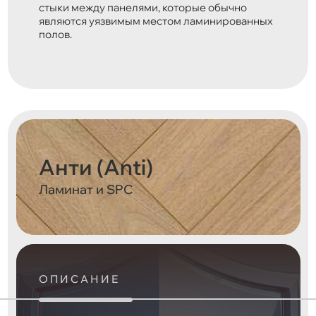
стыки между панелями, которые обычно
являются уязвимым местом ламинированных
полов.
Анти (Anti)
Ламинат и SPC
ОПИСАНИЕ