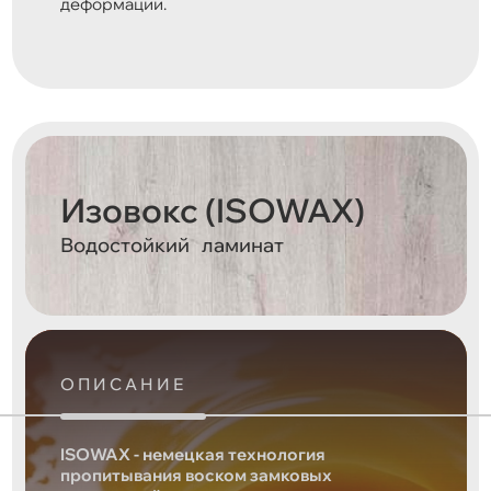
деформации.
Изовокс (ISOWAX)
Водостойкий ламинат
ОПИСАНИЕ
ISOWAX - немецкая технология
пропитывания воском замковых