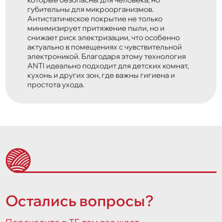
губительны для микроорганизмов.
Антистатическое покрытие не только
минимизирует притяжение пыли, но и
снижает риск электризации, что особенно
актуально в помещениях с чувствительной
электроникой. Благодаря этому технология
ANTI идеально подходит для детских комнат,
кухонь и других зон, где важны гигиена и
простота ухода.
Остались вопросы?