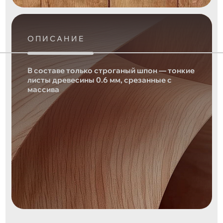
ОПИСАНИЕ
В составе только строганый шпон — тонкие
листы древесины 0.6 мм, срезанные с
массива