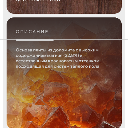
ОПИСАНИЕ
Основа плиты из доломита с высоким
содержанием магния (22,8%) и
естественным красноватым оттенком,
подходящая для систем тёплого пола.