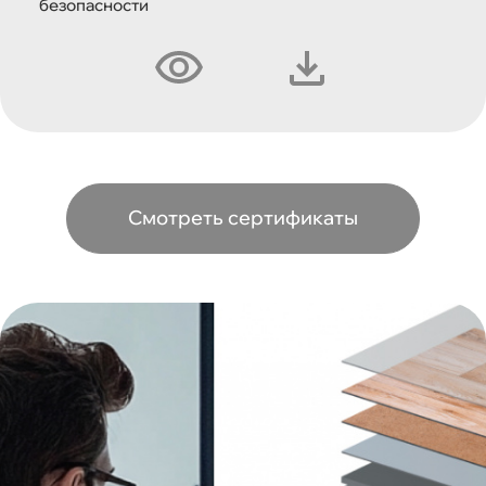
безопасности
Смотреть сертификаты