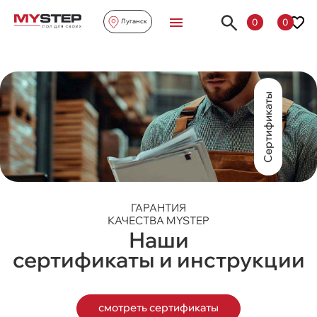
0
0
Луганск
Сертификаты
ГАРАНТИЯ
КАЧЕСТВА MYSTEP
Наши
сертификаты и инструкции
смотреть сертификаты