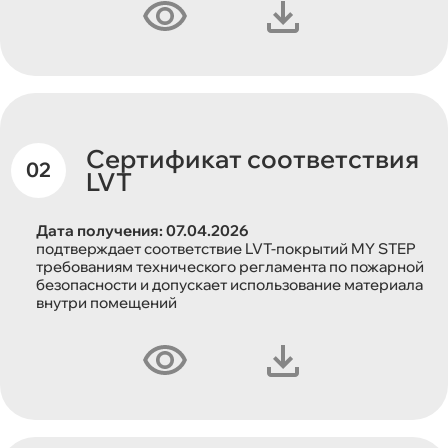
Сертификат соответствия
LVT
Дата получения: 07.04.2026
подтверждает соответствие LVT-покрытий MY STEP
требованиям технического регламента по пожарной
безопасности и допускает использование материала
внутри помещений