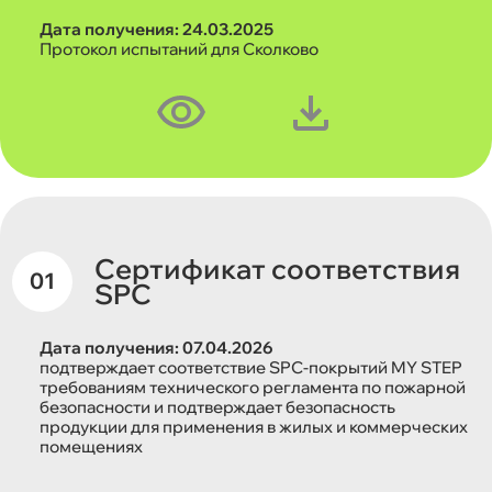
Дата получения: 24.03.2025
Протокол испытаний для Сколково
Сертификат соответствия
SPC
Дата получения: 07.04.2026
подтверждает соответствие SPC-покрытий MY STEP
требованиям технического регламента по пожарной
безопасности и подтверждает безопасность
продукции для применения в жилых и коммерческих
помещениях