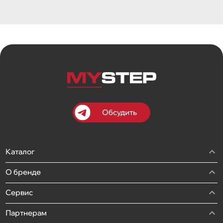
Обсудить
Каталог
О бренде
Сервис
Партнерам