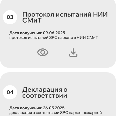
Протокол испытаний НИИ
СМиТ
Дата получения: 09.06.2025
протокол испытаний SPC паркета в НИИ СМиТ
Декларация о
соответствии
Дата получения: 26.05.2025
декларация о соответсвии SPC паркет пожарной