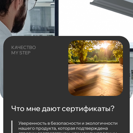
КАЧЕСТВО
MY STEP
Что мне дают сертификаты?
Уверенность в безопасности и экологичности
нашего продукта, которая подтверждена