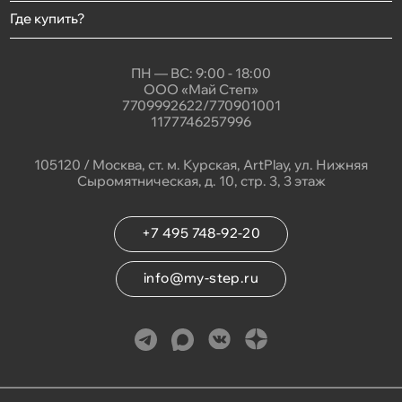
Где купить?
ПН — ВС: 9:00 - 18:00
ООО «Май Степ»
7709992622/770901001
1177746257996
105120 / Москва, ст. м. Курская, ArtPlay, ул. Нижняя
Сыромятническая, д. 10, стр. 3, 3 этаж
+7 495 748-92-20
info@my-step.ru