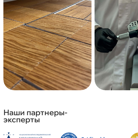
Наши партнеры-
эксперты