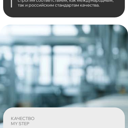
строгим соответствием, как международным,
так и российским стандартам качества.
КАЧЕСТВО
MY STEP