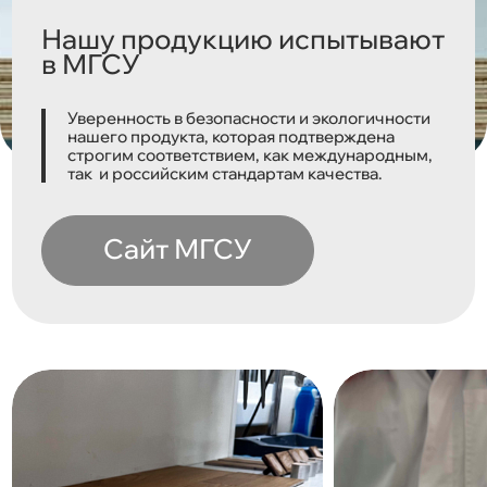
Нашу продукцию испытывают
в МГСУ
Уверенность в безопасности и экологичности
нашего продукта, которая подтверждена
строгим соответствием, как международным,
так и российским стандартам качества.
Cайт МГСУ