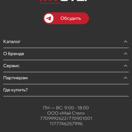
Обсудить
Каталог
О бренде
Сервис
Партнерам
Где купить?
ПН — ВС: 9:00 - 18:00
ООО «Май Степ»
7709992622/770901001
1177746257996