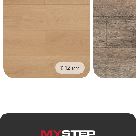
12 мм