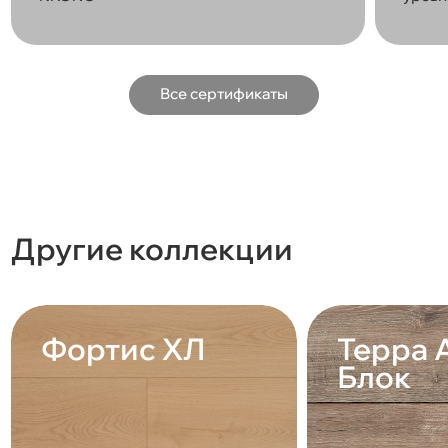
Все сертификаты
Другие коллекции
Фортис ХЛ
Терра 
Блок