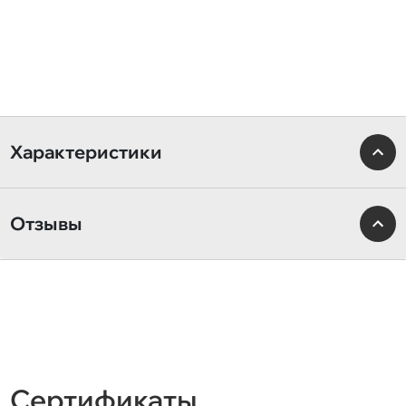
Характеристики
Отзывы
Сертификаты