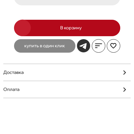
В корзину
купить в один клик
Доставка
Оплата