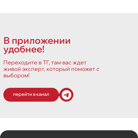
В приложении
удобнее!
Переходите в ТГ, там вас ждет
живой эксперт, который поможет с
выбором!
перейти в канал