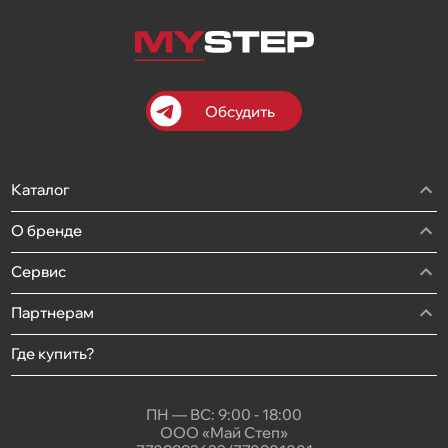
Обсудить
Каталог
О бренде
Сервис
Партнерам
Где купить?
ПН — ВС: 9:00 - 18:00
ООО «Май Степ»