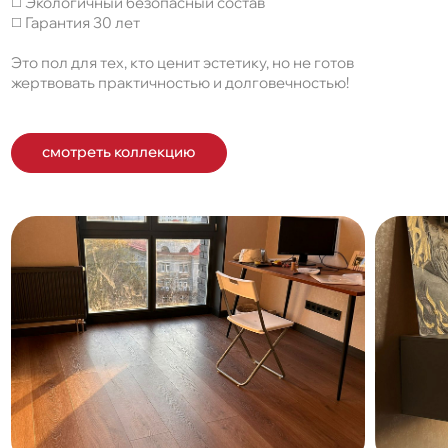
◻️ Экологичный безопасный состав
◻️ Гарантия 30 лет
Это пол для тех, кто ценит эстетику, но не готов
жертвовать практичностью и долговечностью!
смотреть коллекцию