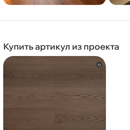
Купить артикул из проекта